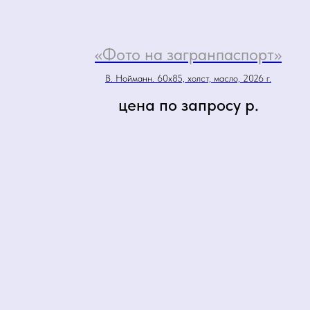
«Фото на загранпаспорт»
В. Нойманн. 60х85, холст, масло, 2026 г.
цена по запросу
р.