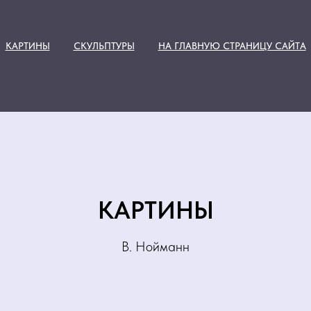
КАРТИНЫ
СКУЛЬПТУРЫ
НА ГЛАВНУЮ СТРАНИЦУ САЙТА
КАРТИНЫ
В. Нойманн