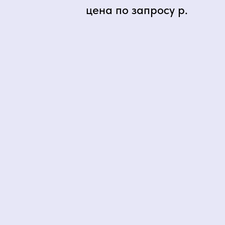
цена по запросу
р.