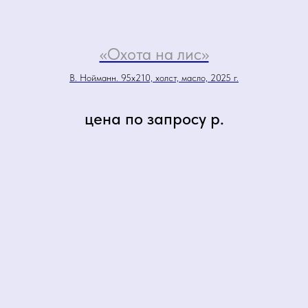
«Охота на лис»
В. Нойманн. 95х210, холст, масло, 2025 г.
цена по запросу
р.