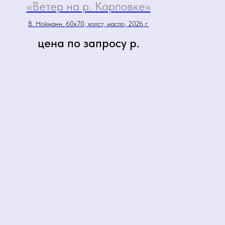
«Ветер на р. Карповке»
В. Нойманн. 60х70, холст, масло, 2026 г.
цена по запросу
р.